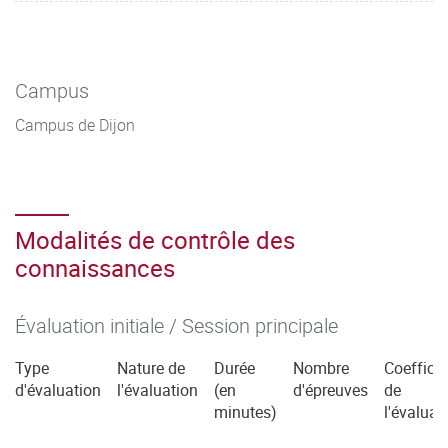
Campus
Campus de Dijon
Modalités de contrôle des
connaissances
Évaluation initiale / Session principale
Type
Nature de
Durée
Nombre
Coefficie
d'évaluation
l'évaluation
(en
d'épreuves
de
minutes)
l'évaluat