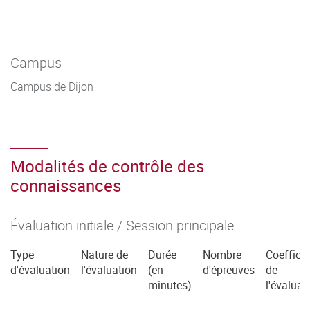
Campus
Campus de Dijon
Modalités de contrôle des
connaissances
Évaluation initiale / Session principale
Type
Nature de
Durée
Nombre
Coefficie
d'évaluation
l'évaluation
(en
d'épreuves
de
minutes)
l'évaluat