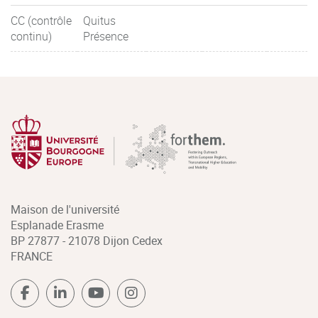
CC (contrôle
Quitus
continu)
Présence
Maison de l'université
Esplanade Erasme
BP 27877 - 21078 Dijon Cedex
FRANCE