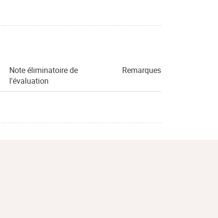
Note éliminatoire de
Remarques
l'évaluation