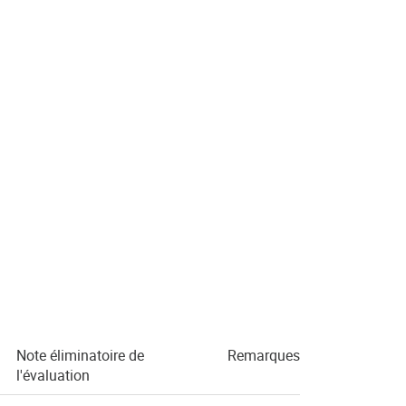
Note éliminatoire de
Remarques
l'évaluation