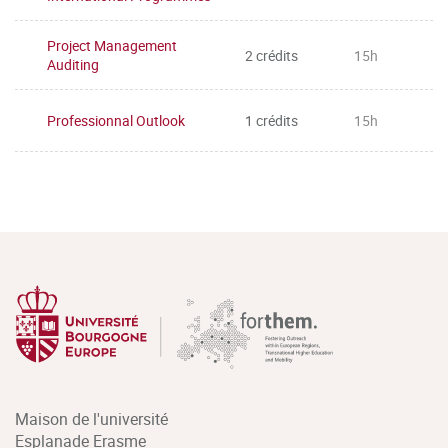
Project Management
2 crédits
15h
Auditing
Professionnal Outlook
1 crédits
15h
Maison de l'université
Esplanade Erasme