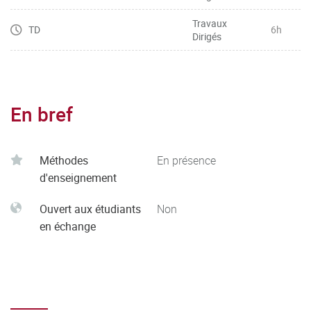
Travaux
TD
6h
Dirigés
En bref
Méthodes
En présence
d'enseignement
Ouvert aux étudiants
Non
en échange