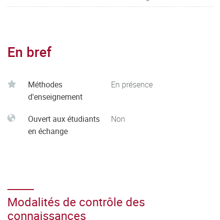
En bref
Méthodes
En présence
d'enseignement
Ouvert aux étudiants
Non
en échange
Modalités de contrôle des
connaissances