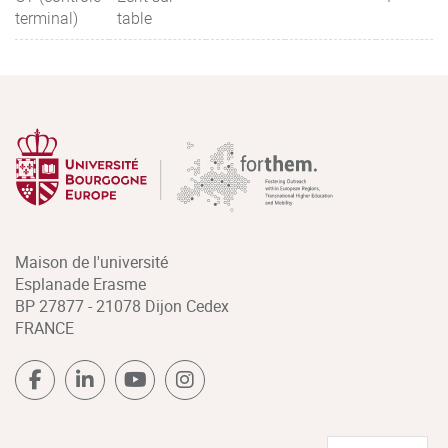
terminal)
table
Maison de l'université
Esplanade Erasme
BP 27877 - 21078 Dijon Cedex
FRANCE