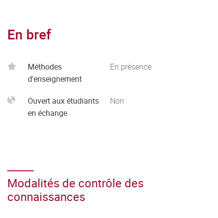
En bref
Méthodes
En présence
d'enseignement
Ouvert aux étudiants
Non
en échange
Modalités de contrôle des
connaissances