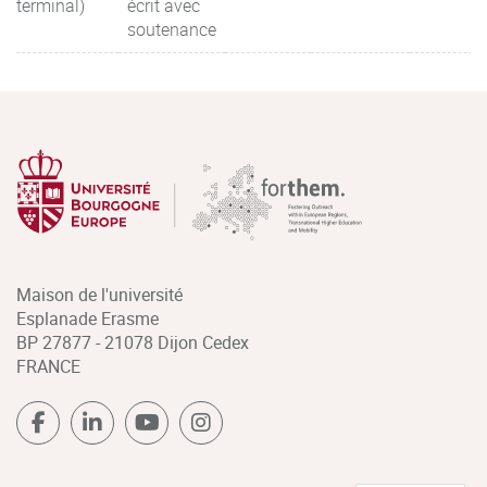
terminal)
écrit avec
soutenance
Maison de l'université
Esplanade Erasme
BP 27877 - 21078 Dijon Cedex
FRANCE