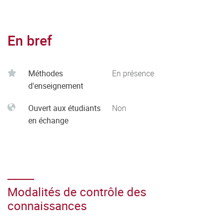
En bref
Méthodes
En présence
d'enseignement
Ouvert aux étudiants
Non
en échange
Modalités de contrôle des
connaissances