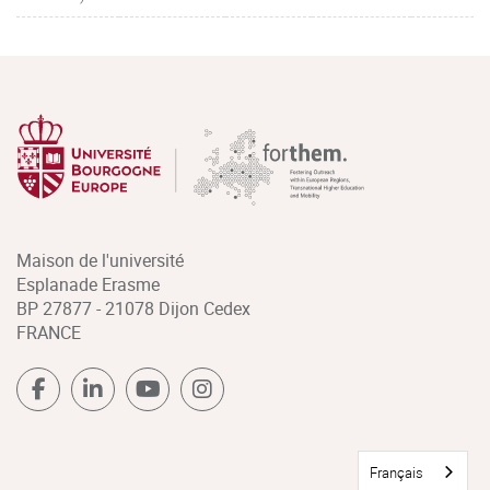
Maison de l'université
Esplanade Erasme
BP 27877 - 21078 Dijon Cedex
FRANCE
Français