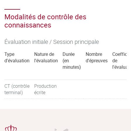
Modalités de contrôle des
connaissances
Évaluation initiale / Session principale
Type
Nature de
Durée
Nombre
Coefficie
d'évaluation
l'évaluation
(en
d'épreuves
de
minutes)
l'évaluat
CT (contrôle
Production
terminal)
écrite