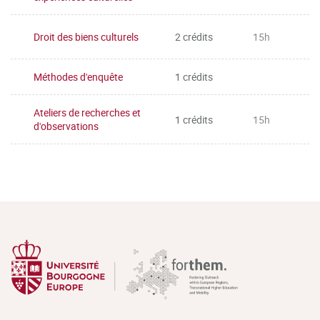
Droit des biens culturels
2 crédits
15h
Méthodes d'enquête
1 crédits
Ateliers de recherches et
1 crédits
15h
d'observations