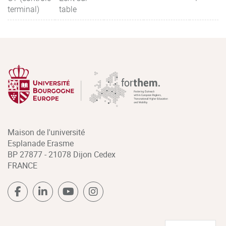
terminal)
table
Maison de l'université
Esplanade Erasme
BP 27877 - 21078 Dijon Cedex
FRANCE