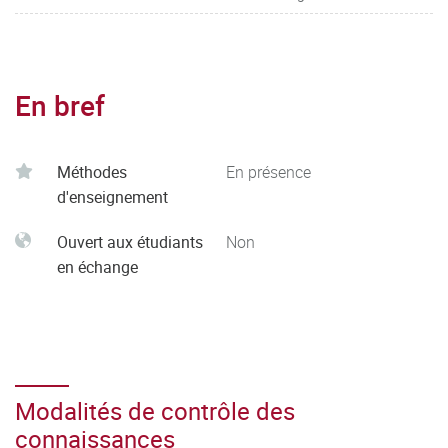
En bref
Méthodes
En présence
d'enseignement
Ouvert aux étudiants
Non
en échange
Modalités de contrôle des
connaissances