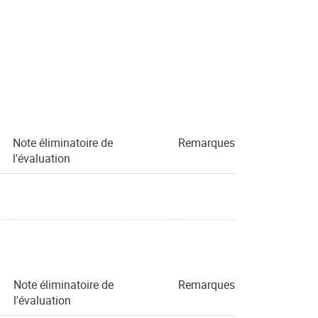
Note éliminatoire de
Remarques
l'évaluation
Note éliminatoire de
Remarques
l'évaluation