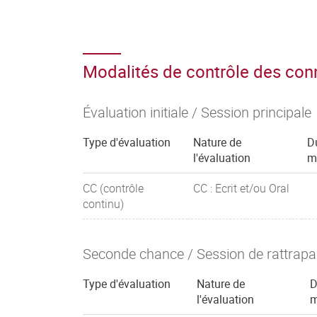
Modalités de contrôle des co
Évaluation initiale / Session principale
Type d'évaluation
Nature de
D
l'évaluation
m
CC (contrôle
CC : Ecrit et/ou Oral
continu)
Seconde chance / Session de rattrap
Type d'évaluation
Nature de
D
l'évaluation
m