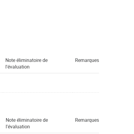
Note éliminatoire de
Remarques
l'évaluation
Note éliminatoire de
Remarques
l'évaluation