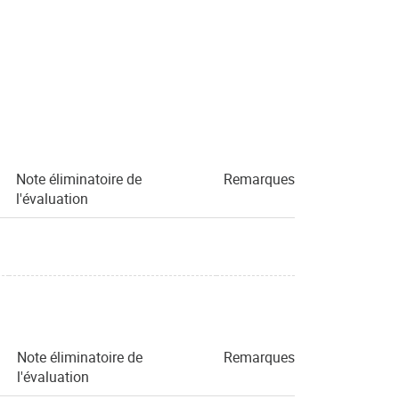
Note éliminatoire de
Remarques
l'évaluation
Note éliminatoire de
Remarques
l'évaluation