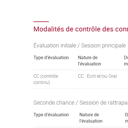
Modalités de contrôle des co
Évaluation initiale / Session principale
Type d'évaluation
Nature de
D
l'évaluation
m
CC (contrôle
CC : Ecrit et/ou Oral
continu)
Seconde chance / Session de rattrap
Type d'évaluation
Nature de
D
l'évaluation
m