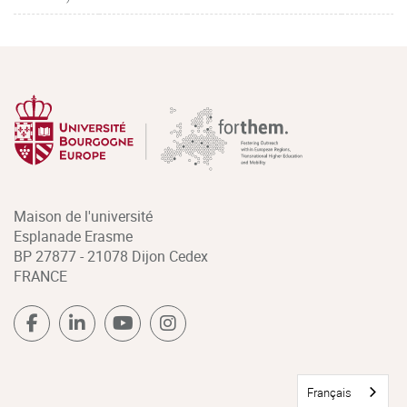
Maison de l'université
Esplanade Erasme
BP 27877 - 21078 Dijon Cedex
FRANCE
Français