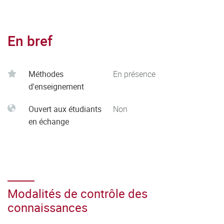
En bref
Méthodes
En présence
d'enseignement
Ouvert aux étudiants
Non
en échange
Modalités de contrôle des
connaissances