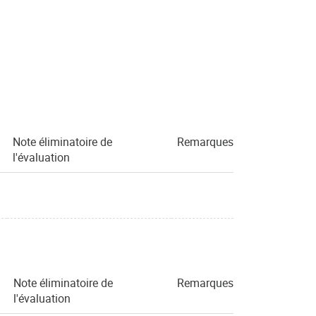
Note éliminatoire de
Remarques
l'évaluation
Note éliminatoire de
Remarques
l'évaluation