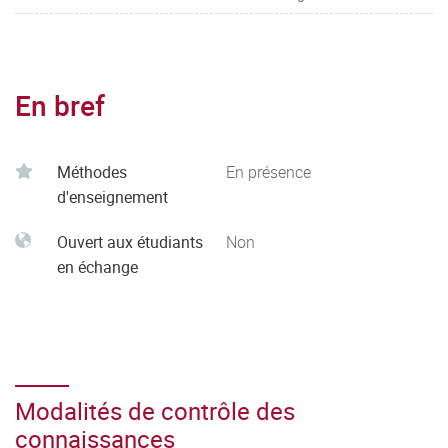
En bref
Méthodes
En présence
d'enseignement
Ouvert aux étudiants
Non
en échange
Modalités de contrôle des
connaissances