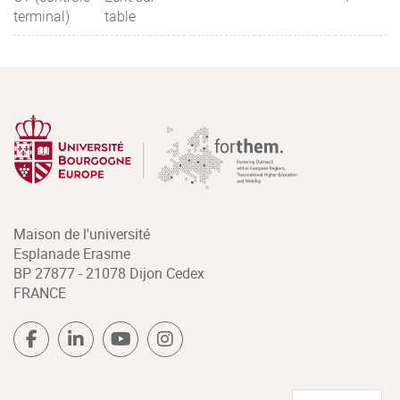
terminal)
table
Maison de l'université
Esplanade Erasme
BP 27877 - 21078 Dijon Cedex
FRANCE