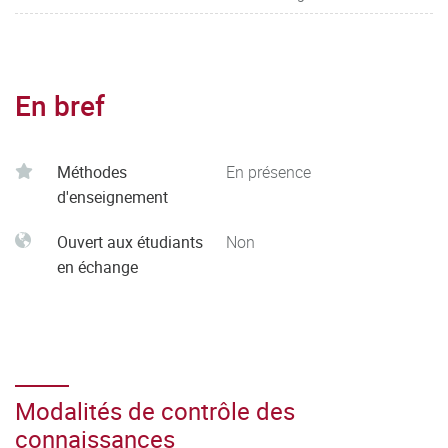
En bref
Méthodes
En présence
d'enseignement
Ouvert aux étudiants
Non
en échange
Modalités de contrôle des
connaissances