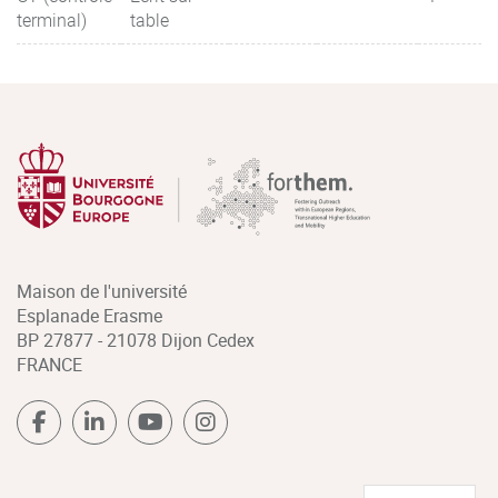
terminal)
table
Maison de l'université
Esplanade Erasme
BP 27877 - 21078 Dijon Cedex
FRANCE