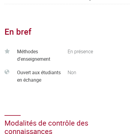
En bref
Méthodes
En présence
d'enseignement
Ouvert aux étudiants
Non
en échange
Modalités de contrôle des
connaissances