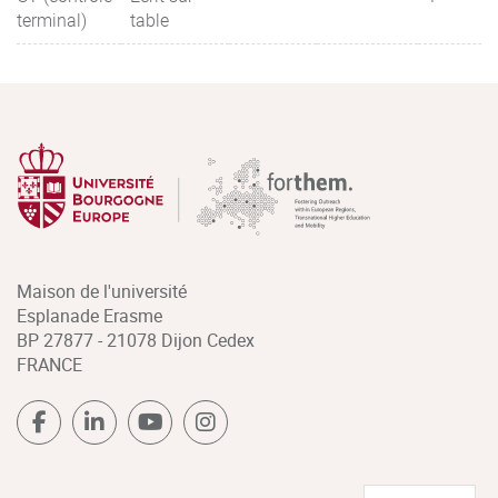
terminal)
table
Maison de l'université
Esplanade Erasme
BP 27877 - 21078 Dijon Cedex
FRANCE