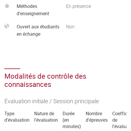
Méthodes
En présence
d'enseignement
Ouvert aux étudiants
Non
en échange
Modalités de contrôle des
connaissances
Évaluation initiale / Session principale
Type
Nature de
Durée
Nombre
Coefficie
d'évaluation
l'évaluation
(en
d'épreuves
de
minutes)
l'évaluat