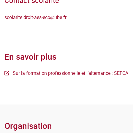
Contact scolarité
scolarite.droit-aes-eco
@
ube.fr
En savoir plus
Sur la formation professionnelle et l’alternance : SEFCA
Organisation