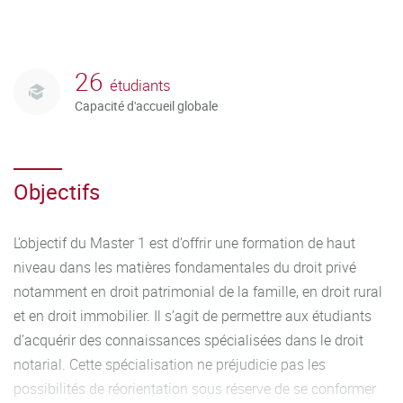
26
étudiants
Capacité d'accueil globale
Objectifs
L’objectif du Master 1 est d’offrir une formation de haut
niveau dans les matières fondamentales du droit privé
notamment en droit patrimonial de la famille, en droit rural
et en droit immobilier. Il s’agit de permettre aux étudiants
d’acquérir des connaissances spécialisées dans le droit
notarial. Cette spécialisation ne préjudicie pas les
possibilités de réorientation sous réserve de se conformer