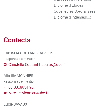
Diplôme d'Études
Supérieures Spécialisées,
Diplôme d'ingénieur...)
Contacts
Christelle COUTANT-LAPALUS
Responsable mention
Christelle.Coutant-Lapalus
@
ube.fr
Mireille MONNIER
Responsable mention
03.80.39.54.90
Mireille.Monnier
@
ube.fr
Lucie JAVAUX