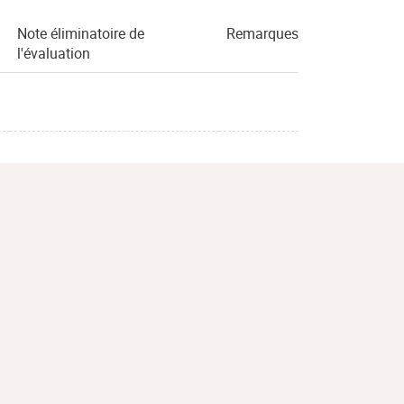
Note éliminatoire de
Remarques
l'évaluation