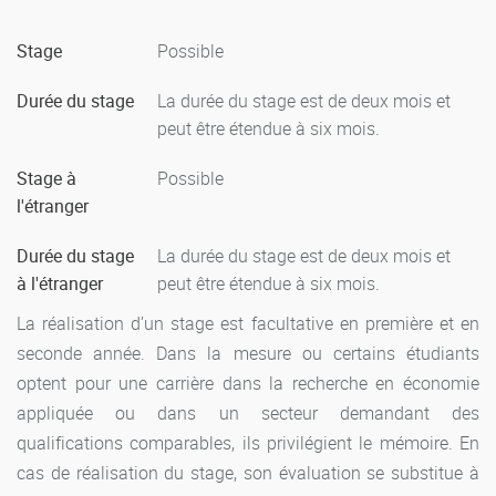
Stage
Possible
Durée du stage
La durée du stage est de deux mois et
peut être étendue à six mois.
Stage à
Possible
l'étranger
Durée du stage
La durée du stage est de deux mois et
à l'étranger
peut être étendue à six mois.
La réalisation d’un stage est facultative en première et en
seconde année. Dans la mesure ou certains étudiants
optent pour une carrière dans la recherche en économie
appliquée ou dans un secteur demandant des
qualifications comparables, ils privilégient le mémoire. En
cas de réalisation du stage, son évaluation se substitue à