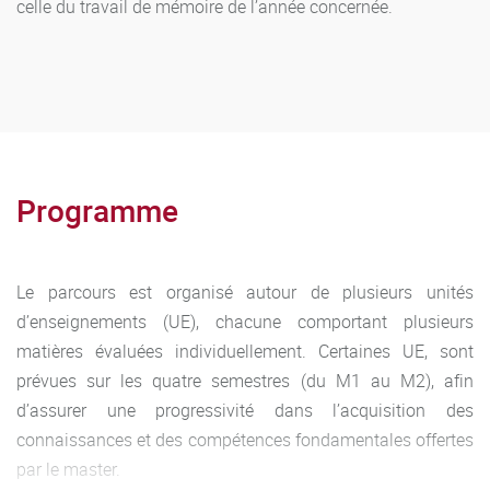
celle du travail de mémoire de l’année concernée.
Programme
Le parcours est organisé autour de plusieurs unités
d’enseignements (UE), chacune comportant plusieurs
matières évaluées individuellement. Certaines UE, sont
prévues sur les quatre semestres (du M1 au M2), afin
d’assurer une progressivité dans l’acquisition des
connaissances et des compétences fondamentales offertes
par le master.