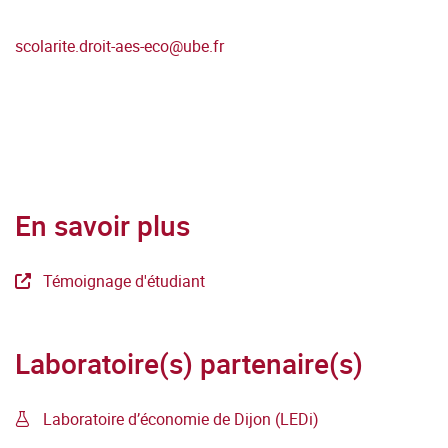
scolarite.droit-aes-eco
@
ube.fr
En savoir plus
Témoignage d'étudiant
Laboratoire(s) partenaire(s)
Laboratoire d’économie de Dijon (LEDi)