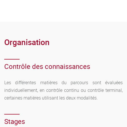
Organisation
Contrôle des connaissances
Les différentes matières du parcours sont évaluées
individuellement, en contrôle continu ou contrôle terminal,
certaines matières utilisant les deux modalités.
Stages