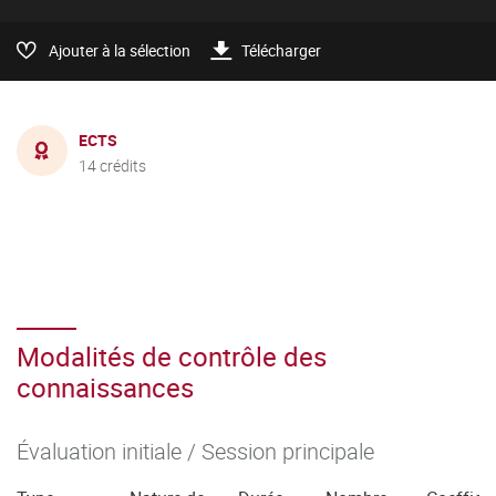
Ajouter à la sélection
Télécharger
ECTS
14 crédits
Modalités de contrôle des
connaissances
Évaluation initiale / Session principale