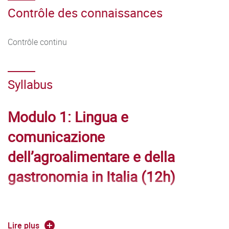
Contrôle des connaissances
Contrôle continu
Syllabus
Modulo 1: Lingua e
comunicazione
dell’agroalimentare e della
gastronomia in Italia (12h)
Public :
M1 LEACA
Lire plus