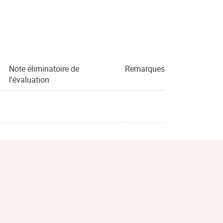
Note éliminatoire de
Remarques
l'évaluation