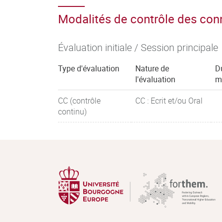
Modalités de contrôle des co
Évaluation initiale / Session principale
Type d'évaluation
Nature de
D
l'évaluation
m
CC (contrôle
CC : Ecrit et/ou Oral
continu)