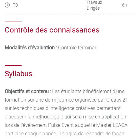
Travaux
TD
6h
Dirigés
Contrôle des connaissances
Modalités d’évaluation :
Contrôle terminal.
Syllabus
Objectifs et contenu :
Les étudiants bénéficieront d’une
formation sur une demi-journée organisée par Créativ’21
sur les techniques d’intelligence créatives permettant
d’acquérir la méthodologie qui sera mise en application
lors de l’événement Pulse Event auquel le Master LEACA
participe chaque année. Il s’agira de répondre de façon