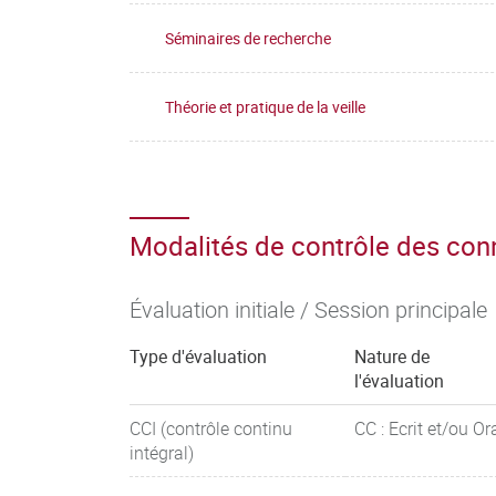
Séminaires de recherche
Théorie et pratique de la veille
Modalités de contrôle des co
Évaluation initiale / Session principale
Type d'évaluation
Nature de
l'évaluation
CCI (contrôle continu
CC : Ecrit et/ou Or
intégral)