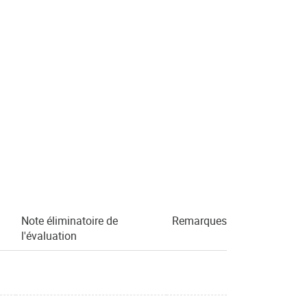
Note éliminatoire de
Remarques
l'évaluation