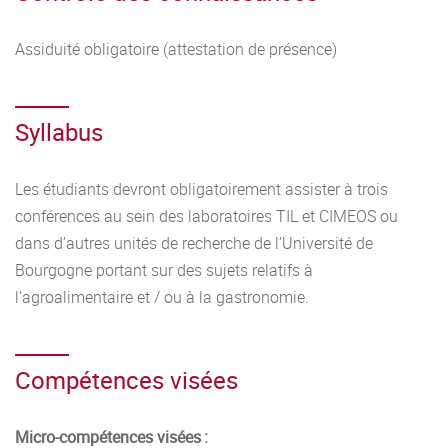
Assiduité obligatoire (attestation de présence)
Syllabus
Les étudiants devront obligatoirement assister à trois
conférences au sein des laboratoires TIL et CIMEOS ou
dans d’autres unités de recherche de l’Université de
Bourgogne portant sur des sujets relatifs à
l’agroalimentaire et / ou à la gastronomie.
Compétences visées
Micro-compétences visées :