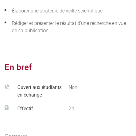
Élaborer une stratégie de veille scientifique
Rédiger et présenter le résultat d'une recherche en vue
de sa publication
En bref
Ouvert aux étudiants
Non
en échange
Effectif
24