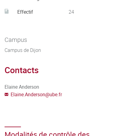
Effectif
24
Campus
Campus de Dijon
Contacts
Elaine Anderson
Elaine.Anderson
@
ube.fr
Modalités de contrôle des