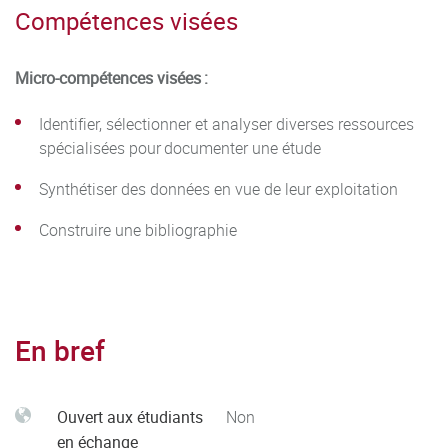
Compétences visées
Micro-compétences visées :
Identifier, sélectionner et analyser diverses ressources
spécialisées pour documenter une étude
Synthétiser des données en vue de leur exploitation
Construire une bibliographie
En bref
Ouvert aux étudiants
Non
en échange