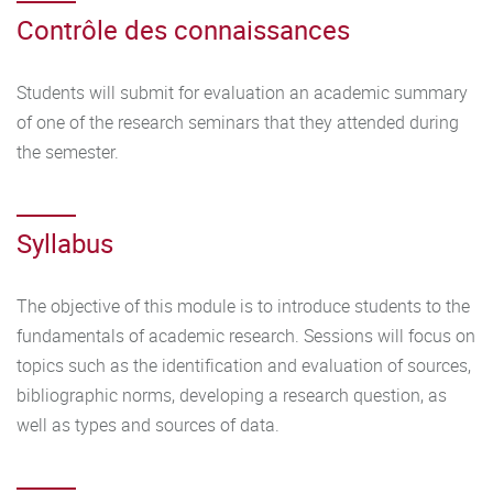
Contrôle des connaissances
Students will submit for evaluation an academic summary
of one of the research seminars that they attended during
the semester.
Syllabus
The objective of this module is to introduce students to the
fundamentals of academic research. Sessions will focus on
topics such as the identification and evaluation of sources,
bibliographic norms, developing a research question, as
well as types and sources of data.