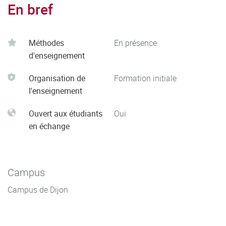
En bref
Méthodes
En présence
d'enseignement
Organisation de
Formation initiale
l'enseignement
Ouvert aux étudiants
Oui
en échange
Campus
Campus de Dijon