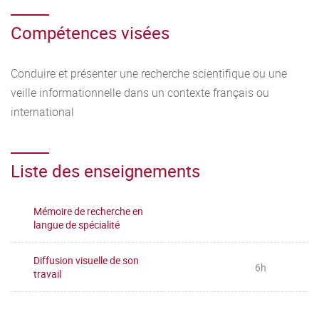
Compétences visées
Conduire et présenter une recherche scientifique ou une
veille informationnelle dans un contexte français ou
international
Liste des enseignements
Mémoire de recherche en
langue de spécialité
Diffusion visuelle de son
6h
travail