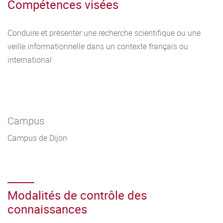
Compétences visées
Conduire et présenter une recherche scientifique ou une
veille informationnelle dans un contexte français ou
international
Campus
Campus de Dijon
Modalités de contrôle des
connaissances