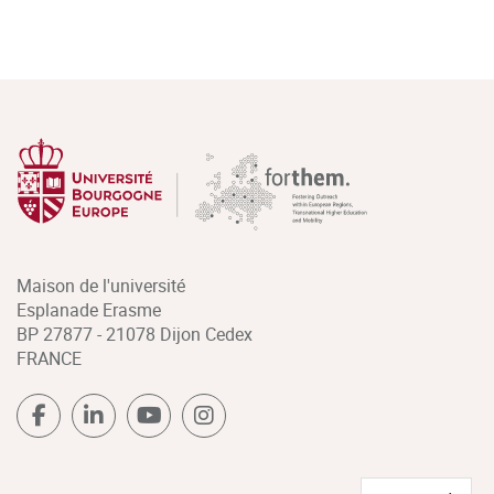
Maison de l'université
Esplanade Erasme
BP 27877 - 21078 Dijon Cedex
FRANCE