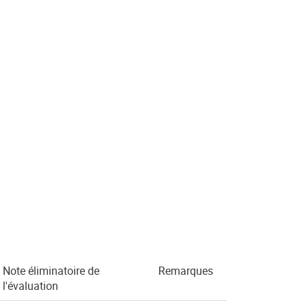
Note éliminatoire de
Remarques
l'évaluation