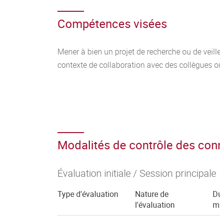
Compétences visées
Mener à bien un projet de recherche ou de veill
contexte de collaboration avec des collègues 
Modalités de contrôle des co
Évaluation initiale / Session principale
Type d'évaluation
Nature de
Du
l'évaluation
m