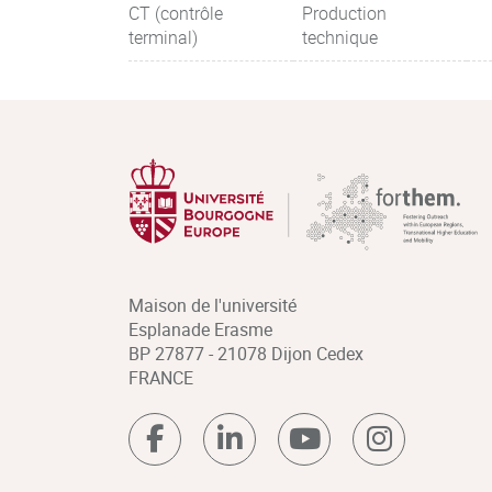
CT (contrôle
Production
terminal)
technique
Maison de l'université
Esplanade Erasme
BP 27877 - 21078 Dijon Cedex
FRANCE