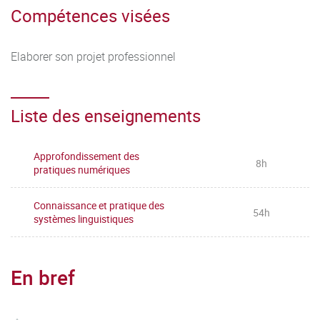
Compétences visées
Elaborer son projet professionnel
Liste des enseignements
Approfondissement des
8h
pratiques numériques
Connaissance et pratique des
54h
systèmes linguistiques
En bref