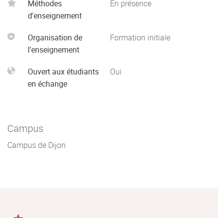
Méthodes
En présence
d'enseignement
Organisation de
Formation initiale
l'enseignement
Ouvert aux étudiants
Oui
en échange
Campus
Campus de Dijon