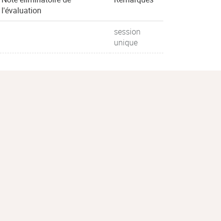
l'évaluation
session
unique