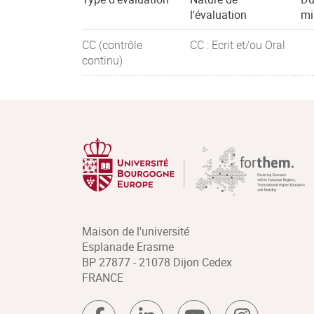
l'évaluation
mi
CC (contrôle
CC : Ecrit et/ou Oral
continu)
Maison de l'université
Esplanade Erasme
BP 27877 - 21078 Dijon Cedex
FRANCE