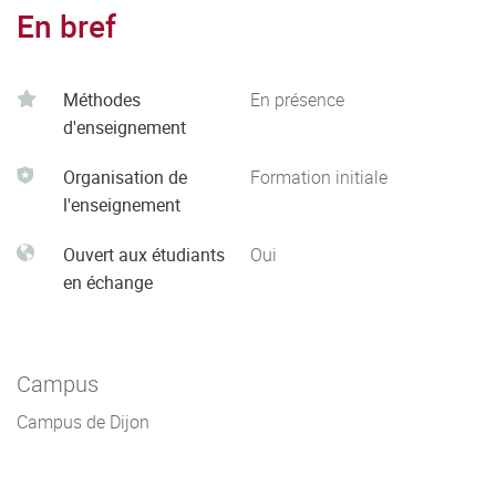
En bref
Méthodes
En présence
d'enseignement
Organisation de
Formation initiale
l'enseignement
Ouvert aux étudiants
Oui
en échange
Campus
Campus de Dijon