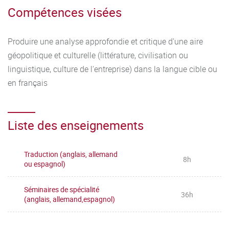
Compétences visées
Produire une analyse approfondie et critique d'une aire
géopolitique et culturelle (littérature, civilisation ou
linguistique, culture de l'entreprise) dans la langue cible ou
en français
Liste des enseignements
Traduction (anglais, allemand
8h
ou espagnol)
Séminaires de spécialité
36h
(anglais, allemand,espagnol)