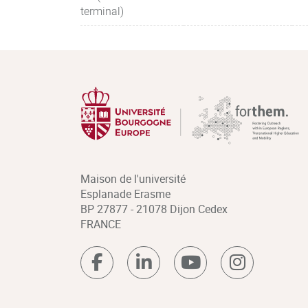
terminal)
Maison de l'université
Esplanade Erasme
BP 27877 - 21078 Dijon Cedex
FRANCE