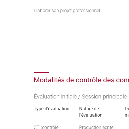
Elaborer son projet professionnel
Modalités de contrôle des co
Évaluation initiale / Session principale
Type d'évaluation
Nature de
Du
l'évaluation
m
CT (contrôle
Production écrite