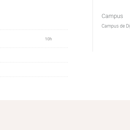
Campus
Campus de Di
10h