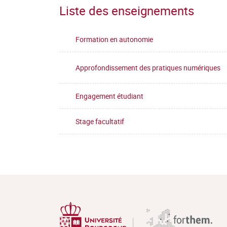
Liste des enseignements
Formation en autonomie
Approfondissement des pratiques numériques
Engagement étudiant
Stage facultatif