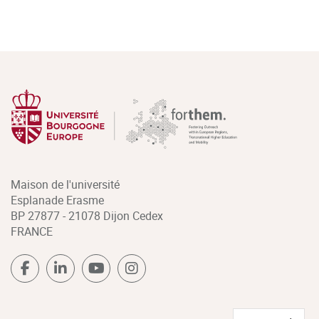
Maison de l'université
Esplanade Erasme
BP 27877 - 21078 Dijon Cedex
FRANCE