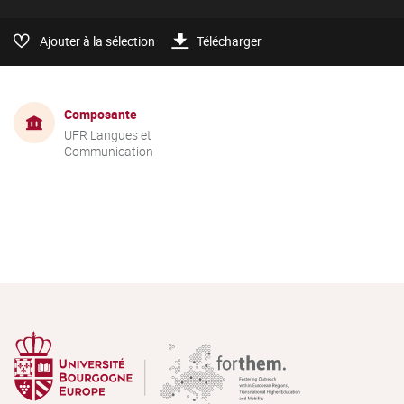
Ajouter à la sélection
Télécharger
Composante
UFR Langues et
Communication