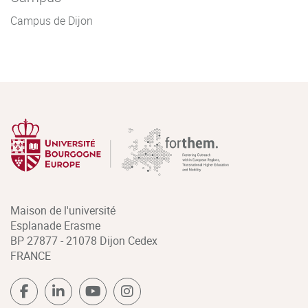
Campus de Dijon
Maison de l'université
Esplanade Erasme
BP 27877 - 21078 Dijon Cedex
FRANCE