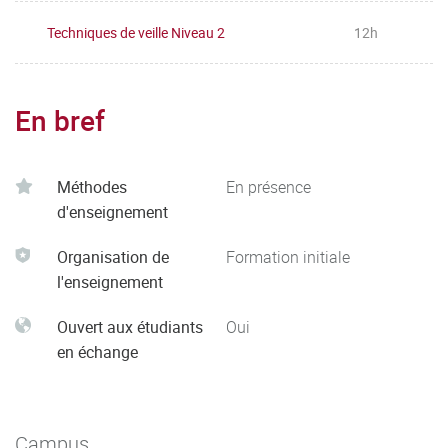
Techniques de veille Niveau 2
12h
En bref
Méthodes
En présence
d'enseignement
Organisation de
Formation initiale
l'enseignement
Ouvert aux étudiants
Oui
en échange
Campus