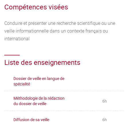
Compétences visées
Conduire et présenter une recherche scientifique ou une
veille informationnelle dans un contexte français ou
international
Liste des enseignements
Dossier de veille en langue de
spécialité
Méthodologie de la rédaction
6h
du dossier de veille
Diffusion de sa veille
6h