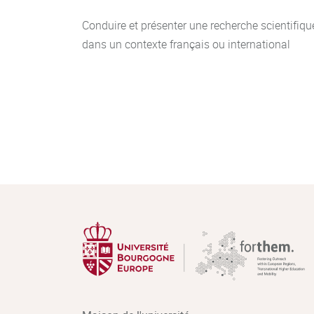
Conduire et présenter une recherche scientifiqu
dans un contexte français ou international