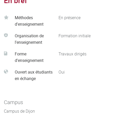
En bref
Méthodes
En présence
d'enseignement
Organisation de
Formation initiale
l'enseignement
Forme
Travaux dirigés
d'enseignement
Ouvert aux étudiants
Oui
en échange
Campus
Campus de Dijon