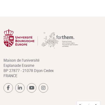
Maison de l'université
Esplanade Erasme
BP 27877 - 21078 Dijon Cedex
FRANCE