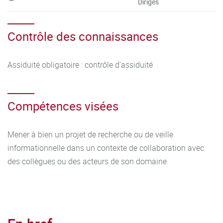
Dirigés
Contrôle des connaissances
Assiduité obligatoire : contrôle d'assiduité
Compétences visées
Mener à bien un projet de recherche ou de veille
informationnelle dans un contexte de collaboration avec
des collègues ou des acteurs de son domaine