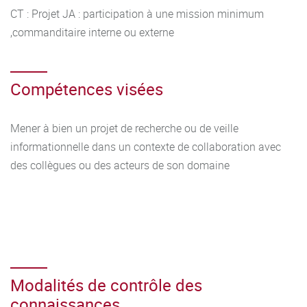
CT : Projet JA : participation à une mission minimum
,commanditaire interne ou externe
Compétences visées
Mener à bien un projet de recherche ou de veille
informationnelle dans un contexte de collaboration avec
des collègues ou des acteurs de son domaine
Modalités de contrôle des
connaissances