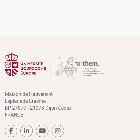
Maison de l'université
Esplanade Erasme
BP 27877 - 21078 Dijon Cedex
FRANCE