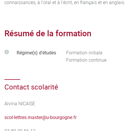
connaissances, à l'oral et à l'écrit, en français et en anglais.
Résumé de la formation
Régime(s) d'études
Formation initiale
Formation continue
Contact scolarité
Alvina NICAISE
scol-lettres.master@u-bourgogne.fr