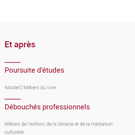
Et après
Poursuite d'études
Master2 Métiers du livre
Débouchés professionnels
Métiers de l'édition, de la librairie et de la médiation
culturelle