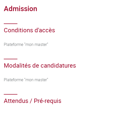
Admission
Conditions d'accès
Plateforme "mon master"
Modalités de candidatures
Plateforme "mon master"
Attendus / Pré-requis