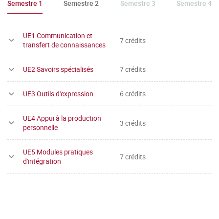
Semestre 1
Semestre 2
Semestre 3
Semestre 4
UE1 Communication et
7 crédits
transfert de connaissances
UE2 Savoirs spécialisés
7 crédits
UE3 Outils d'expression
6 crédits
UE4 Appui à la production
3 crédits
personnelle
UE5 Modules pratiques
7 crédits
d'intégration