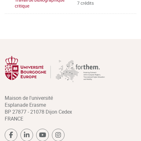
7 crédits
critique
Maison de l'université
Esplanade Erasme
BP 27877 - 21078 Dijon Cedex
FRANCE