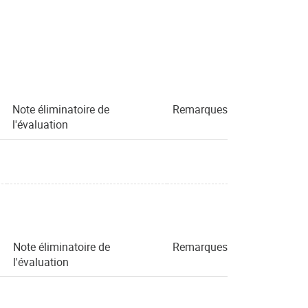
Note éliminatoire de
Remarques
l'évaluation
Note éliminatoire de
Remarques
l'évaluation