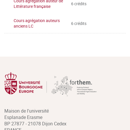
Cours agrégation auteur de
6 crédits
Littérature française
Cours agrégation auteurs
6 crédits
anciens LC
Maison de l'université
Esplanade Erasme
BP 27877 - 21078 Dijon Cedex