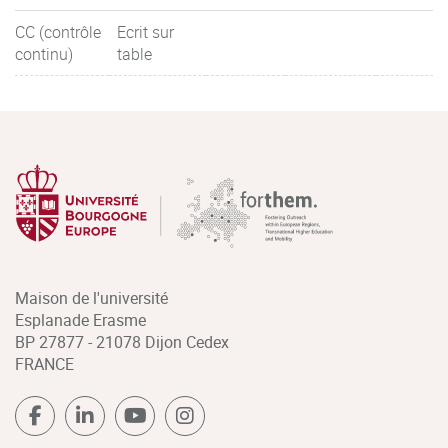
CC (contrôle
Ecrit sur
continu)
table
Maison de l'université
Esplanade Erasme
BP 27877 - 21078 Dijon Cedex
FRANCE