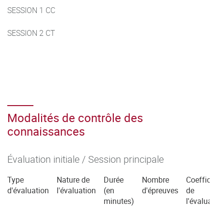
SESSION 1 CC
SESSION 2 CT
Modalités de contrôle des
connaissances
Évaluation initiale / Session principale
Type
Nature de
Durée
Nombre
Coefficie
d'évaluation
l'évaluation
(en
d'épreuves
de
minutes)
l'évaluat